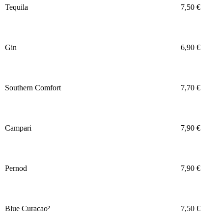
Tequila
7,50 €
Gin
6,90 €
Southern Comfort
7,70 €
Campari
7,90 €
Pernod
7,90 €
Blue Curacao²
7,50 €