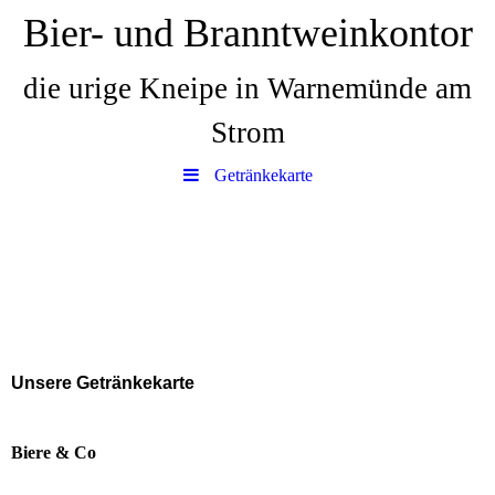
Bier- und Branntweinkontor
die urige Kneipe in Warnemünde am
Strom
Getränkekarte
Unsere Getränkekarte
Biere & Co