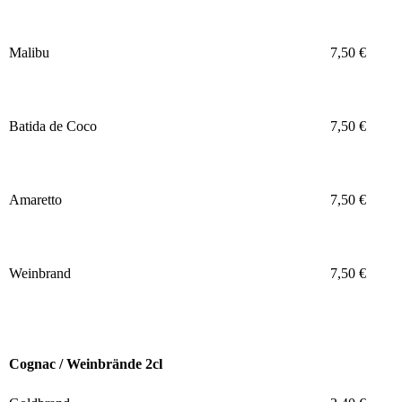
Malibu
7,50 €
Batida de Coco
7,50 €
Amaretto
7,50 €
Weinbrand
7,50 €
Cognac / Weinbrände 2cl