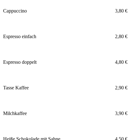
Cappuccino
3,80 €
Espresso einfach
2,80 €
Espresso doppelt
4,80 €
Tasse Kaffee
2,90 €
Milchkaffee
3,90 €
Heiße Schokolade mit Sahne
4,50 €