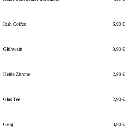
Irish Coffee
6,90 €
Glühwein
3,90 €
Heiße Zitrone
2,90 €
Glas Tee
2,90 €
Grog
3,90 €