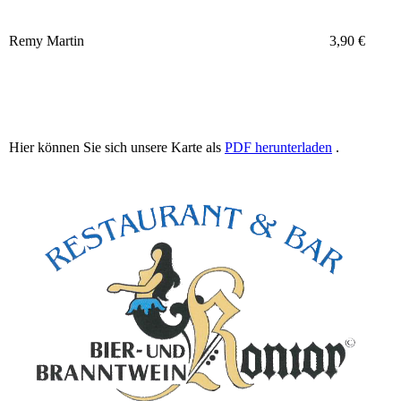
Remy Martin
3,90 €
Hier können Sie sich unsere Karte als
PDF herunterladen
.