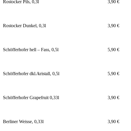
Rostocker Pils, 0,3l
3,90 €
Rostocker Dunkel, 0,3l
3,90 €
Schöfferhofer hell – Fass, 0,5l
5,90 €
Schöfferhofer dkl./kristall, 0,5l
5,90 €
Schöfferhofer Grapefruit 0,33l
3,90 €
Berliner Weisse, 0,33l
3,90 €