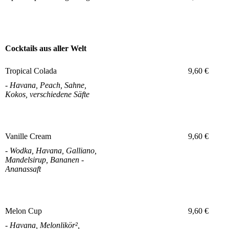
Cocktails aus aller Welt
Tropical Colada
9,60 €
- Havana, Peach, Sahne,
Kokos, verschiedene Säfte
Vanille Cream
9,60 €
- Wodka, Havana, Galliano,
Mandelsirup, Bananen -
Ananassaft
Melon Cup
9,60 €
- Havana, Melonlikör²,